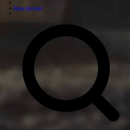
Bảng xếp hạng