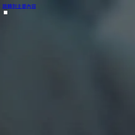
跳轉到主要內容