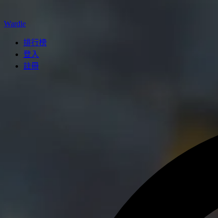
Wardle
排行榜
登入
註冊