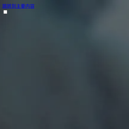
跳转到主要内容