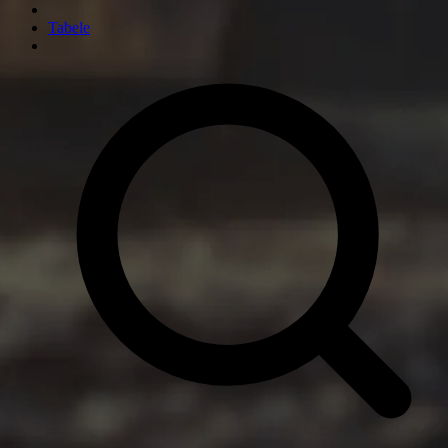
Tabele