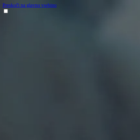
Preskoči na glavno vsebino