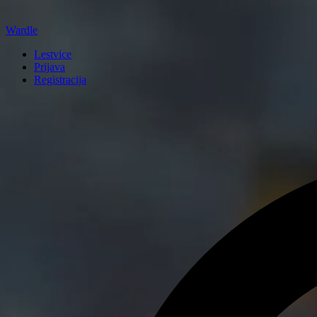
Wardle
Lestvice
Prijava
Registracija