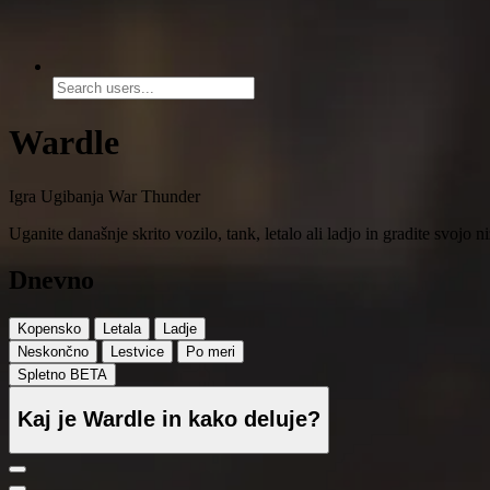
Wardle
Igra Ugibanja War Thunder
Uganite današnje skrito vozilo, tank, letalo ali ladjo in gradite svojo n
Dnevno
Kopensko
Letala
Ladje
Neskončno
Lestvice
Po meri
Spletno
BETA
Kaj je Wardle in kako deluje?