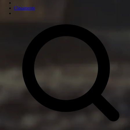
Clasamente