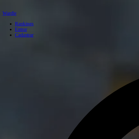
Wardle
Rankings
Entrar
Cadastrar