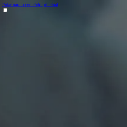
Pular para o conteúdo principal