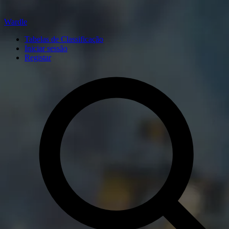
Wardle
Tabelas de Classificação
Iniciar sessão
Registar