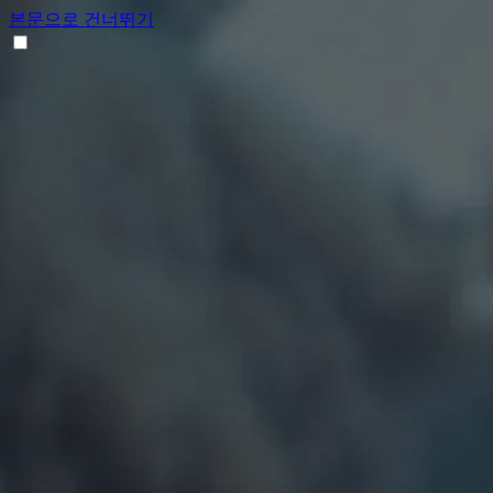
본문으로 건너뛰기