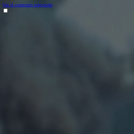
Vai al contenuto principale