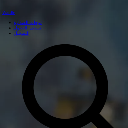
Wardle
لوحات الصدارة
تسجيل الدخول
التسجيل