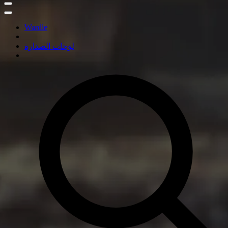
Wardle
لوحات الصدارة