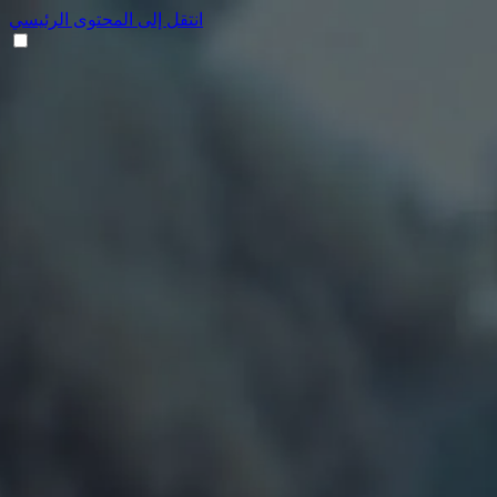
انتقل إلى المحتوى الرئيسي